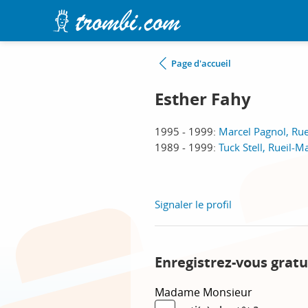
Page d'accueil
Esther Fahy
1995 - 1999:
Marcel Pagnol, Ru
1989 - 1999:
Tuck Stell, Rueil-
Signaler le profil
Enregistrez-vous gratu
Madame
Monsieur