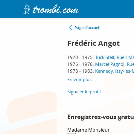
Page d'accueil
Frédéric Angot
1970 - 1975:
Tuck Stell, Rueil-
1976 - 1978:
Marcel Pagnol, Ru
1978 - 1983:
Kennedy, Issy-les
En voir plus
Signaler le profil
Enregistrez-vous gratu
Madame
Monsieur