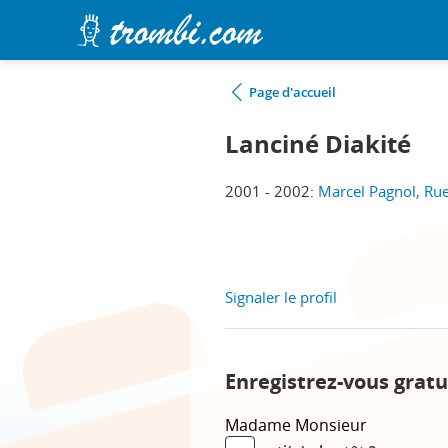
Page d'accueil
Lanciné Diakité
2001 - 2002:
Marcel Pagnol, Ru
Signaler le profil
Enregistrez-vous gratu
Madame
Monsieur