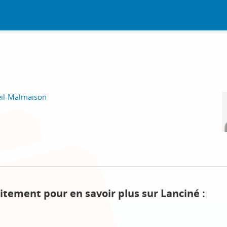
eil-Malmaison
itement pour en savoir plus sur Lanciné :