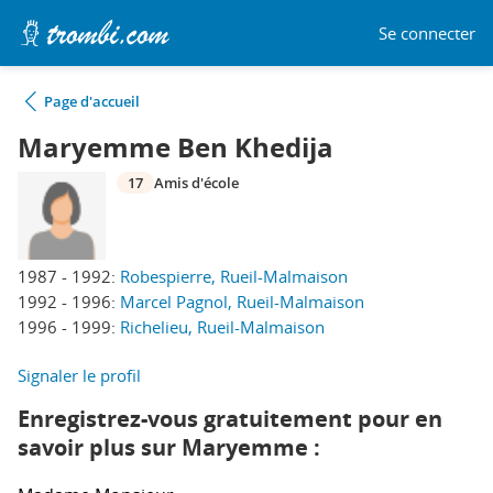
Se connecter
Page d'accueil
Maryemme Ben Khedija
17
Amis d'école
1987 - 1992:
Robespierre, Rueil-Malmaison
1992 - 1996:
Marcel Pagnol, Rueil-Malmaison
1996 - 1999:
Richelieu, Rueil-Malmaison
Signaler le profil
Enregistrez-vous gratuitement pour en
savoir plus sur Maryemme :