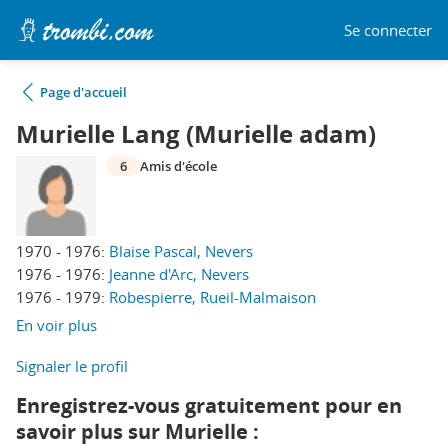
Se connecter
Page d'accueil
Murielle Lang (Murielle adam)
6
Amis d'école
1970 - 1976:
Blaise Pascal, Nevers
1976 - 1976:
Jeanne d'Arc, Nevers
1976 - 1979:
Robespierre, Rueil-Malmaison
En voir plus
Signaler le profil
Enregistrez-vous gratuitement pour en
savoir plus sur Murielle :