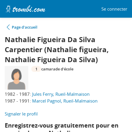
Se connecter
Page d'accueil
Nathalie Figueira Da Silva
Carpentier (Nathalie figueira,
Nathalie Figueira Da Silva)
1
camarade d'école
1982 - 1987:
Jules Ferry, Rueil-Malmaison
1987 - 1991:
Marcel Pagnol, Rueil-Malmaison
Signaler le profil
Enregistrez-vous gratuitement pour en