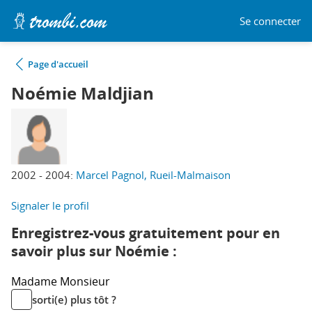
Se connecter
Page d'accueil
Noémie Maldjian
2002 - 2004:
Marcel Pagnol, Rueil-Malmaison
Signaler le profil
Enregistrez-vous gratuitement pour en
savoir plus sur Noémie :
Madame
Monsieur
sorti(e) plus tôt ?