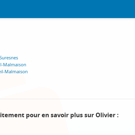
 Suresnes
il-Malmaison
eil-Malmaison
itement pour en savoir plus sur Olivier :