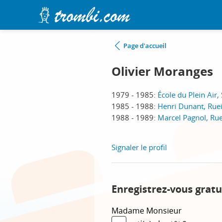
Page d'accueil
Olivier Moranges
1979 - 1985:
École du Plein Air,
1985 - 1988:
Henri Dunant, Rue
1988 - 1989:
Marcel Pagnol, Ru
Signaler le profil
Enregistrez-vous gratu
Madame
Monsieur