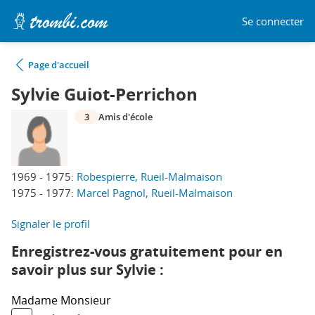
Se connecter
Page d'accueil
Sylvie Guiot-Perrichon
3
Amis d'école
1969 - 1975:
Robespierre, Rueil-Malmaison
1975 - 1977:
Marcel Pagnol, Rueil-Malmaison
Signaler le profil
Enregistrez-vous gratuitement pour en
savoir plus sur Sylvie :
Madame
Monsieur