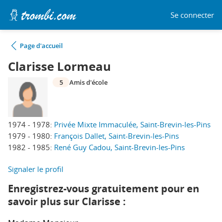
Se connecter
Page d'accueil
Clarisse Lormeau
5
Amis d'école
1974 - 1978:
Privée Mixte Immaculée, Saint-Brevin-les-Pins
1979 - 1980:
François Dallet, Saint-Brevin-les-Pins
1982 - 1985:
René Guy Cadou, Saint-Brevin-les-Pins
Signaler le profil
Enregistrez-vous gratuitement pour en
savoir plus sur Clarisse :