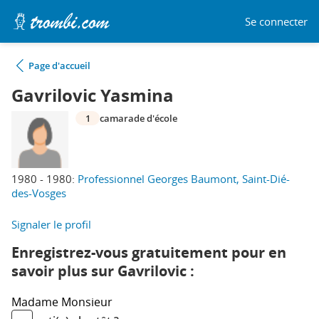
Se connecter
Page d'accueil
Gavrilovic Yasmina
1
camarade d'école
1980 - 1980:
Professionnel Georges Baumont, Saint-Dié-
des-Vosges
Signaler le profil
Enregistrez-vous gratuitement pour en
savoir plus sur Gavrilovic :
Madame
Monsieur