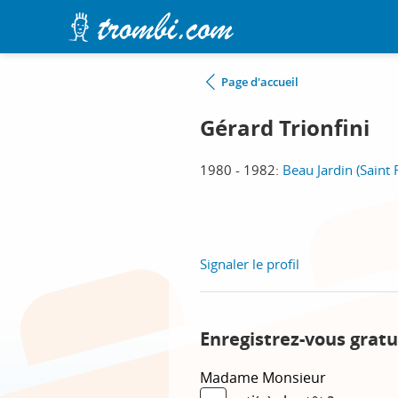
Page d'accueil
Gérard Trionfini
1980 - 1982:
Beau Jardin (Saint
Signaler le profil
Enregistrez-vous gratu
Madame
Monsieur