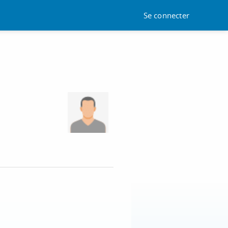
Se connecter