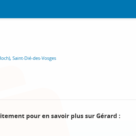
 Roch), Saint-Dié-des-Vosges
itement pour en savoir plus sur Gérard :