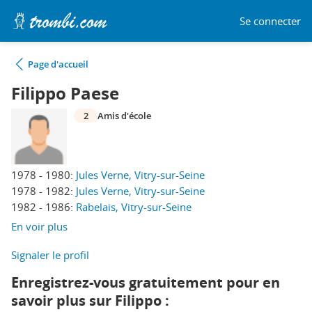
Se connecter
Page d'accueil
Filippo Paese
2
Amis d'école
1978 - 1980:
Jules Verne, Vitry-sur-Seine
1978 - 1982:
Jules Verne, Vitry-sur-Seine
1982 - 1986:
Rabelais, Vitry-sur-Seine
En voir plus
Signaler le profil
Enregistrez-vous gratuitement pour en
savoir plus sur Filippo :