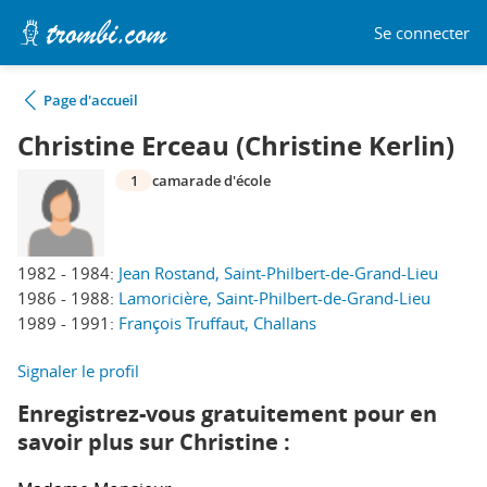
Se connecter
Page d'accueil
Christine Erceau (Christine Kerlin)
1
camarade d'école
1982 - 1984:
Jean Rostand, Saint-Philbert-de-Grand-Lieu
1986 - 1988:
Lamoricière, Saint-Philbert-de-Grand-Lieu
1989 - 1991:
François Truffaut, Challans
Signaler le profil
Enregistrez-vous gratuitement pour en
savoir plus sur Christine :