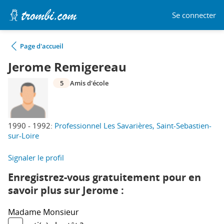
Se connecter
Page d'accueil
Jerome Remigereau
5
Amis d'école
1990 - 1992:
Professionnel Les Savarières, Saint-Sebastien-
sur-Loire
Signaler le profil
Enregistrez-vous gratuitement pour en
savoir plus sur Jerome :
Madame
Monsieur