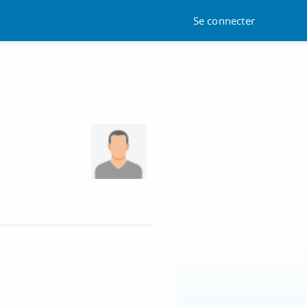
Se connecter