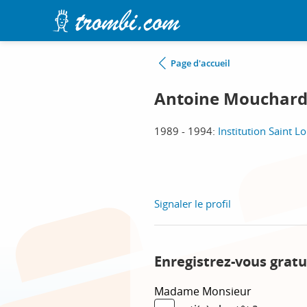
Page d'accueil
Antoine Mouchar
1989 - 1994:
Institution Saint L
Signaler le profil
Enregistrez-vous gratu
Madame
Monsieur