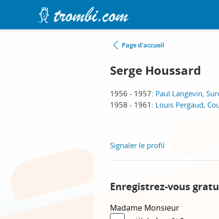
Page d'accueil
Serge Houssard
1956 - 1957:
Paul Langevin, Sur
1958 - 1961:
Louis Pergaud, Cou
Signaler le profil
Enregistrez-vous gratu
Madame
Monsieur