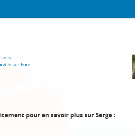
esnes
rville-sur-Eure
itement pour en savoir plus sur Serge :