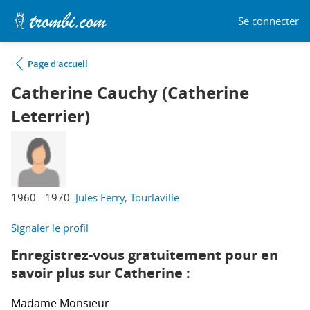
Se connecter
Page d'accueil
Catherine Cauchy (Catherine
Leterrier)
1960 - 1970:
Jules Ferry, Tourlaville
Signaler le profil
Enregistrez-vous gratuitement pour en
savoir plus sur Catherine :
Madame
Monsieur