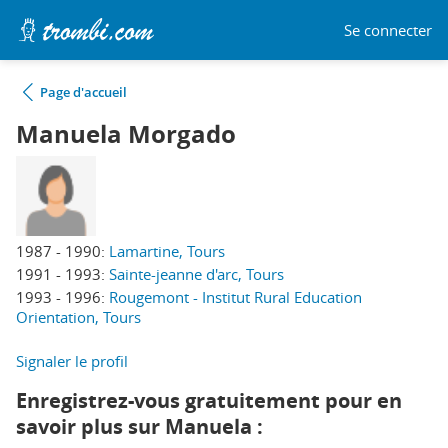
Se connecter
Page d'accueil
Manuela Morgado
1987 - 1990:
Lamartine, Tours
1991 - 1993:
Sainte-jeanne d'arc, Tours
1993 - 1996:
Rougemont - Institut Rural Education
Orientation, Tours
Signaler le profil
Enregistrez-vous gratuitement pour en
savoir plus sur Manuela :