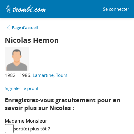
Se connecter
Page d'accueil
Nicolas Hemon
1982 - 1986:
Lamartine, Tours
Signaler le profil
Enregistrez-vous gratuitement pour en
savoir plus sur Nicolas :
Madame
Monsieur
sorti(e) plus tôt ?