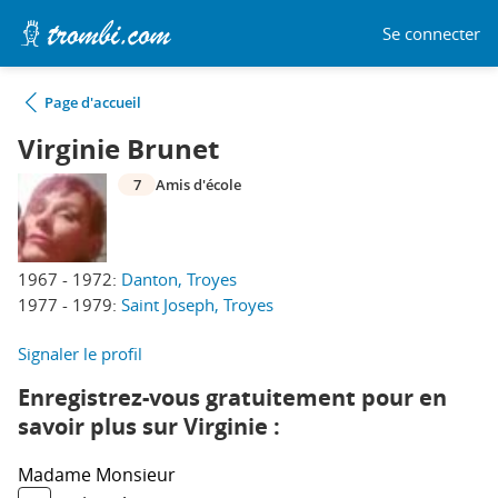
Se connecter
Page d'accueil
Virginie Brunet
7
Amis d'école
1967 - 1972:
Danton, Troyes
1977 - 1979:
Saint Joseph, Troyes
Signaler le profil
Enregistrez-vous gratuitement pour en
savoir plus sur Virginie :
Madame
Monsieur