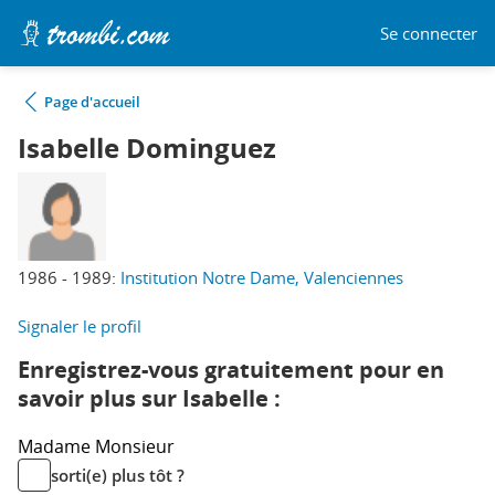
Se connecter
Page d'accueil
Isabelle Dominguez
1986 - 1989:
Institution Notre Dame, Valenciennes
Signaler le profil
Enregistrez-vous gratuitement pour en
savoir plus sur Isabelle :
Madame
Monsieur
sorti(e) plus tôt ?