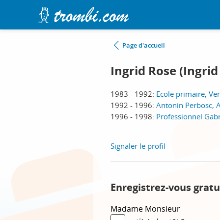
Page d'accueil
Ingrid Rose (Ingri
1983 - 1992:
Ecole primaire, Ve
1992 - 1996:
Antonin Perbosc, A
1996 - 1998:
Professionnel Gabr
Signaler le profil
Enregistrez-vous gratu
Madame
Monsieur