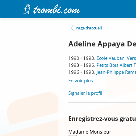
Page d'accueil
Adeline Appaya De
1990 - 1993:
Ecole Vauban, Vers
1993 - 1996:
Petits Bois Albert T
1996 - 1998:
Jean-Philippe Rame
En voir plus
Signaler le profil
Enregistrez-vous gratu
Madame
Monsieur