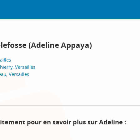
lefosse (Adeline Appaya)
ailles
hierry, Versailles
au, Versailles
itement pour en savoir plus sur Adeline :