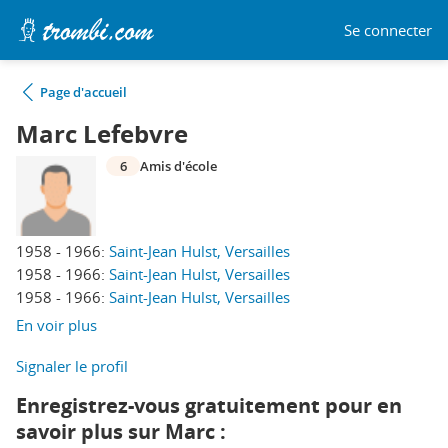
Se connecter
Page d'accueil
Marc Lefebvre
6
Amis d'école
1958 - 1966:
Saint-Jean Hulst, Versailles
1958 - 1966:
Saint-Jean Hulst, Versailles
1958 - 1966:
Saint-Jean Hulst, Versailles
En voir plus
Signaler le profil
Enregistrez-vous gratuitement pour en
savoir plus sur Marc :