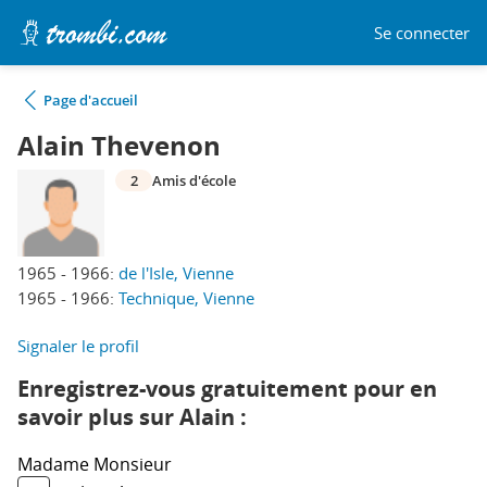
Se connecter
Page d'accueil
Alain Thevenon
2
Amis d'école
1965 - 1966:
de l'Isle, Vienne
1965 - 1966:
Technique, Vienne
Signaler le profil
Enregistrez-vous gratuitement pour en
savoir plus sur Alain :
Madame
Monsieur