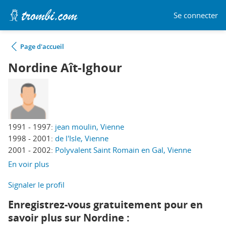
Se connecter
Page d'accueil
Nordine Aît-Ighour
1991 - 1997:
jean moulin, Vienne
1998 - 2001:
de l'Isle, Vienne
2001 - 2002:
Polyvalent Saint Romain en Gal, Vienne
En voir plus
Signaler le profil
Enregistrez-vous gratuitement pour en
savoir plus sur Nordine :