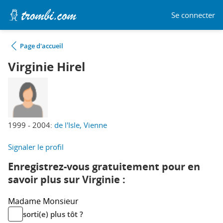
Se connecter
Page d'accueil
Virginie Hirel
1999 - 2004:
de l'Isle, Vienne
Signaler le profil
Enregistrez-vous gratuitement pour en
savoir plus sur Virginie :
Madame
Monsieur
sorti(e) plus tôt ?