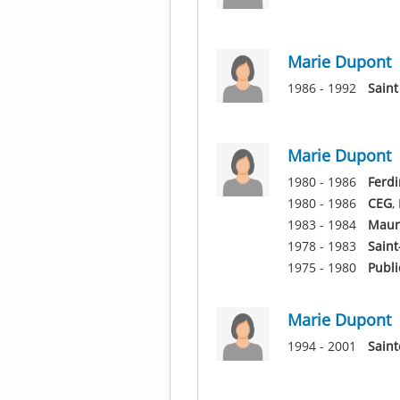
Marie Dupont
1986 - 1992
Sain
Marie Dupont
1980 - 1986
Ferdi
1980 - 1986
CEG
,
1983 - 1984
Maur
1978 - 1983
Saint
1975 - 1980
Publ
Marie Dupont
1994 - 2001
Saint