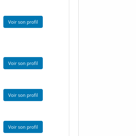
Voir son profil
Voir son profil
Voir son profil
Voir son profil