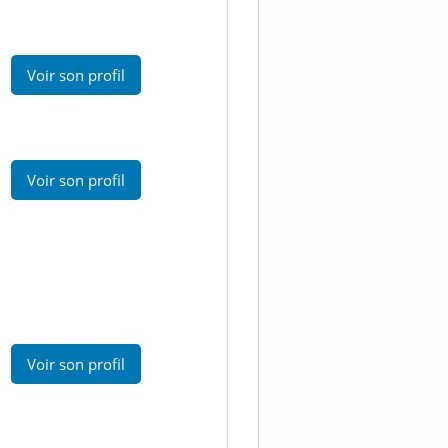
Voir son profil
Voir son profil
Voir son profil