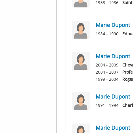
1983 - 1986
Saint
Marie Dupont
1984 - 1990
Edou
Marie Dupont
2004 - 2009
Chevr
2004 - 2007
Profe
1999 - 2004
Roger
Marie Dupont
1991 - 1994
Charl
Marie Dupont