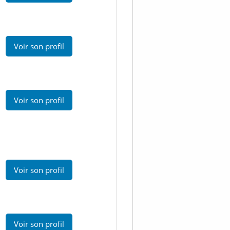
Voir son profil
Voir son profil
Voir son profil
Voir son profil