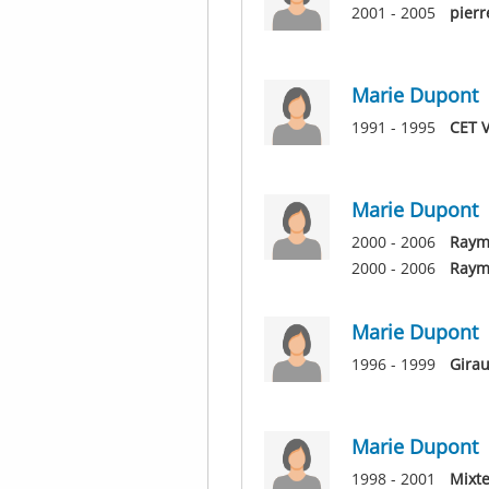
2001 - 2005
pierr
Marie Dupont
1991 - 1995
CET 
Marie Dupont
2000 - 2006
Raym
2000 - 2006
Raym
Marie Dupont
1996 - 1999
Gira
Marie Dupont
1998 - 2001
Mixte