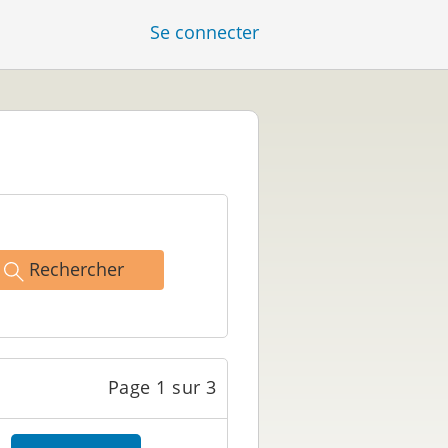
Se connecter
Rechercher
Page 1 sur 3