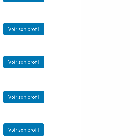
Voir son profil
Voir son profil
Voir son profil
Voir son profil