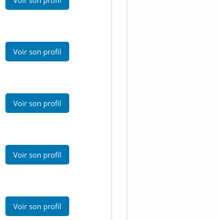
Voir son profil
Voir son profil
Voir son profil
Voir son profil
Voir son profil