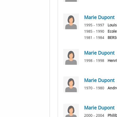
Marie Dupont
1995 - 1997
Louis
1985 - 1990
Ecole
1981 - 1984
BERS
Marie Dupont
1998 - 1998
Henri
Marie Dupont
1970 - 1980
Andr
Marie Dupont
2000 - 2004
Phili