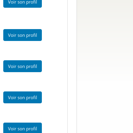
Voir son profil
Voir son profil
Voir son profil
Voir son profil
Voir son profil