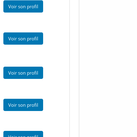
Voir son profil
Voir son profil
Voir son profil
Voir son profil