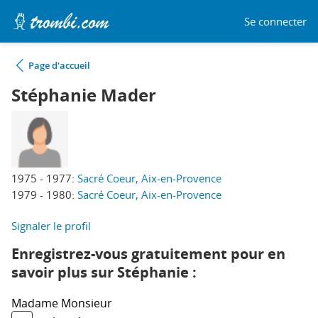
Se connecter
Page d'accueil
Stéphanie Mader
1975 - 1977:
Sacré Coeur, Aix-en-Provence
1979 - 1980:
Sacré Coeur, Aix-en-Provence
Signaler le profil
Enregistrez-vous gratuitement pour en
savoir plus sur Stéphanie :
Madame
Monsieur