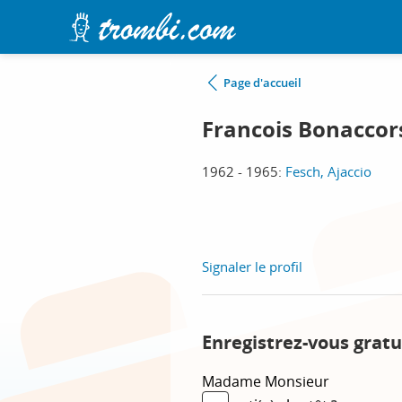
Page d'accueil
Francois Bonaccor
1962 - 1965:
Fesch, Ajaccio
Signaler le profil
Enregistrez-vous gratu
Madame
Monsieur