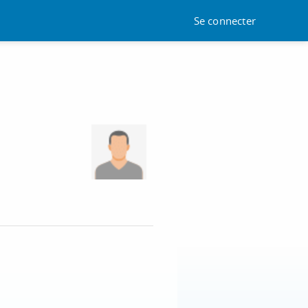
Se connecter