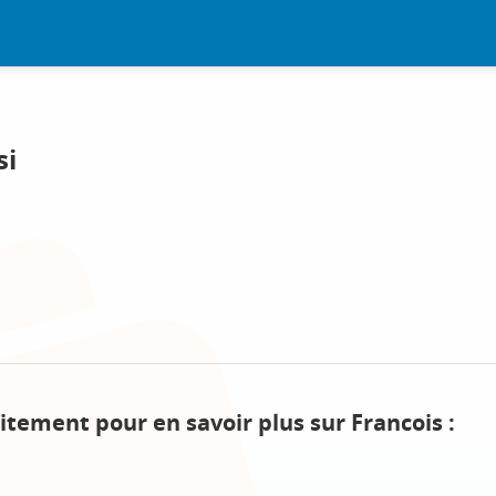
si
itement pour en savoir plus sur Francois :