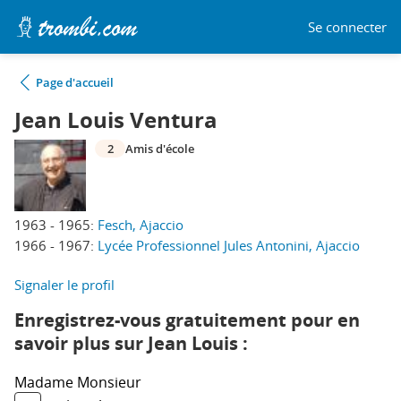
Se connecter
Page d'accueil
Jean Louis Ventura
2
Amis d'école
1963 - 1965:
Fesch, Ajaccio
1966 - 1967:
Lycée Professionnel Jules Antonini, Ajaccio
Signaler le profil
Enregistrez-vous gratuitement pour en
savoir plus sur Jean Louis :
Madame
Monsieur