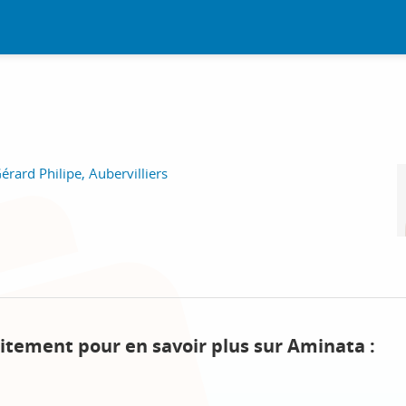
érard Philipe, Aubervilliers
itement pour en savoir plus sur Aminata :