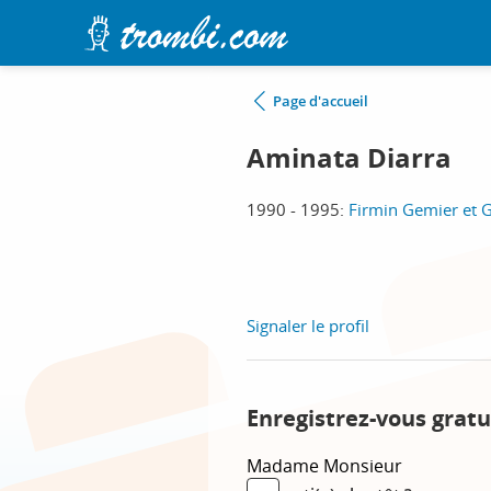
Page d'accueil
Aminata Diarra
1990 - 1995:
Firmin Gemier et G
Signaler le profil
Enregistrez-vous gratu
Madame
Monsieur