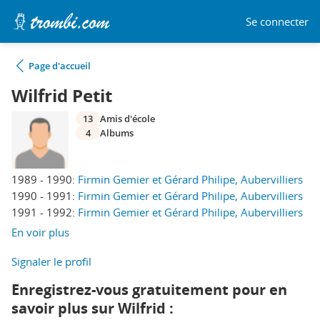
Se connecter
Page d'accueil
Wilfrid Petit
13
Amis d'école
4
Albums
1989 - 1990:
Firmin Gemier et Gérard Philipe, Aubervilliers
1990 - 1991:
Firmin Gemier et Gérard Philipe, Aubervilliers
1991 - 1992:
Firmin Gemier et Gérard Philipe, Aubervilliers
En voir plus
Signaler le profil
Enregistrez-vous gratuitement pour en
savoir plus sur Wilfrid :