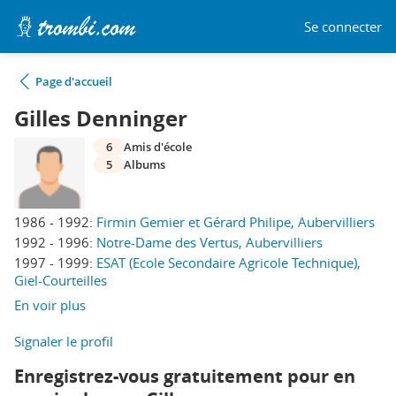
Se connecter
Page d'accueil
Gilles Denninger
6
Amis d'école
5
Albums
1986 - 1992:
Firmin Gemier et Gérard Philipe, Aubervilliers
1992 - 1996:
Notre-Dame des Vertus, Aubervilliers
1997 - 1999:
ESAT (Ecole Secondaire Agricole Technique),
Giel-Courteilles
En voir plus
Signaler le profil
Enregistrez-vous gratuitement pour en