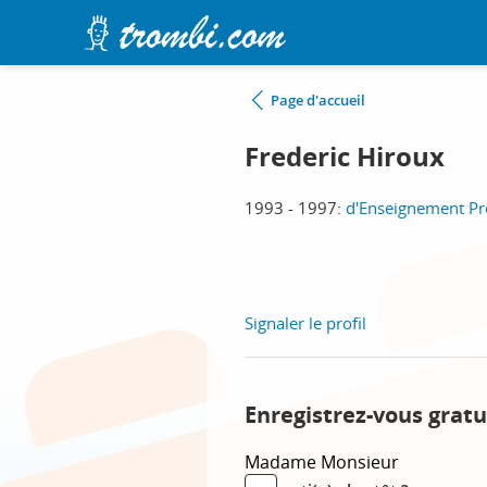
Page d'accueil
Frederic Hiroux
1993 - 1997:
d'Enseignement Pr
Signaler le profil
Enregistrez-vous gratu
Madame
Monsieur