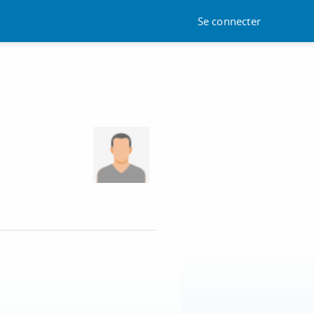
Se connecter