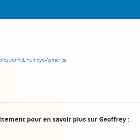
ofessionnel, Aulnoye-Aymeries
itement pour en savoir plus sur Geoffrey :