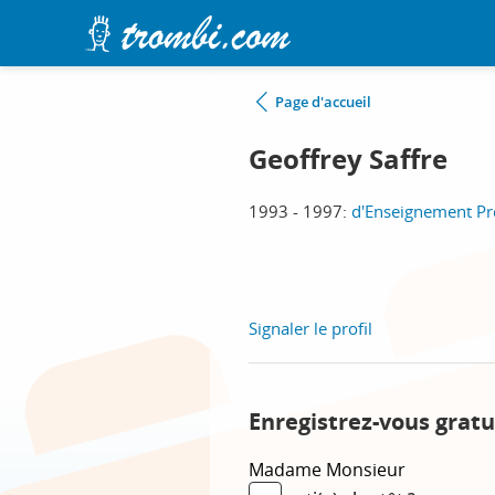
Page d'accueil
Geoffrey Saffre
1993 - 1997:
d'Enseignement Pr
Signaler le profil
Enregistrez-vous gratu
Madame
Monsieur