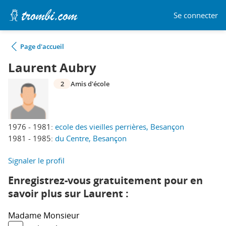
Se connecter
Page d'accueil
Laurent Aubry
2
Amis d'école
1976 - 1981:
ecole des vieilles perrières, Besançon
1981 - 1985:
du Centre, Besançon
Signaler le profil
Enregistrez-vous gratuitement pour en
savoir plus sur Laurent :
Madame
Monsieur