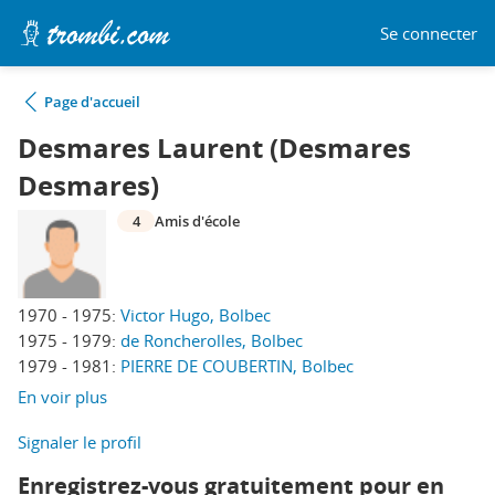
Se connecter
Page d'accueil
Desmares Laurent (Desmares
Desmares)
4
Amis d'école
1970 - 1975:
Victor Hugo, Bolbec
1975 - 1979:
de Roncherolles, Bolbec
1979 - 1981:
PIERRE DE COUBERTIN, Bolbec
En voir plus
Signaler le profil
Enregistrez-vous gratuitement pour en