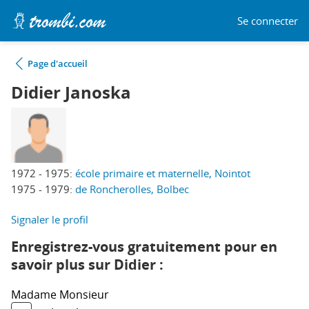
Se connecter
Page d'accueil
Didier Janoska
1972 - 1975:
école primaire et maternelle, Nointot
1975 - 1979:
de Roncherolles, Bolbec
Signaler le profil
Enregistrez-vous gratuitement pour en
savoir plus sur Didier :
Madame
Monsieur