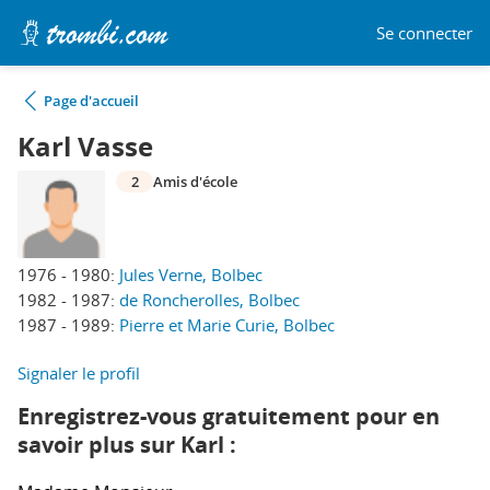
Se connecter
Page d'accueil
Karl Vasse
2
Amis d'école
1976 - 1980:
Jules Verne, Bolbec
1982 - 1987:
de Roncherolles, Bolbec
1987 - 1989:
Pierre et Marie Curie, Bolbec
Signaler le profil
Enregistrez-vous gratuitement pour en
savoir plus sur Karl :