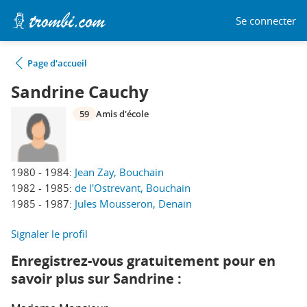
Se connecter
Page d'accueil
Sandrine Cauchy
59
Amis d'école
1980 - 1984:
Jean Zay, Bouchain
1982 - 1985:
de l'Ostrevant, Bouchain
1985 - 1987:
Jules Mousseron, Denain
Signaler le profil
Enregistrez-vous gratuitement pour en
savoir plus sur Sandrine :