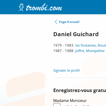
Page d'accueil
Daniel Guichard
1979 - 1983:
les fontaines, Boui
1987 - 1988:
Joffre, Montpellier
Signaler le profil
Enregistrez-vous gratu
Madame
Monsieur