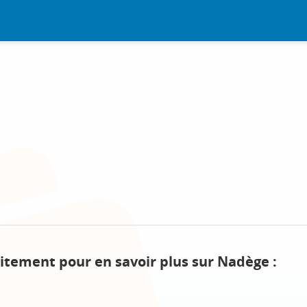
itement pour en savoir plus sur Nadège :