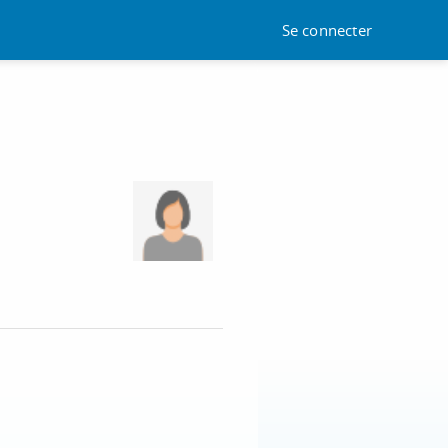
Se connecter