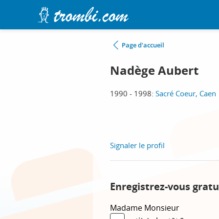
Page d'accueil
Nadège Aubert
1990 - 1998:
Sacré Coeur, Caen
Signaler le profil
Enregistrez-vous gratu
Madame
Monsieur