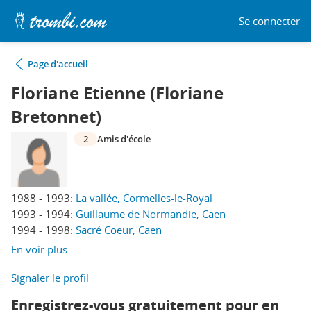
Se connecter
Page d'accueil
Floriane Etienne (Floriane
Bretonnet)
2
Amis d'école
1988 - 1993:
La vallée, Cormelles-le-Royal
1993 - 1994:
Guillaume de Normandie, Caen
1994 - 1998:
Sacré Coeur, Caen
En voir plus
Signaler le profil
Enregistrez-vous gratuitement pour en