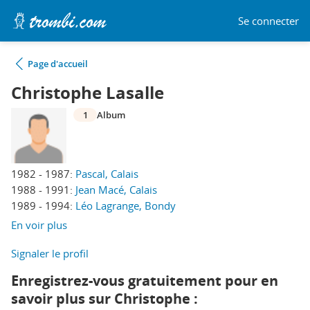
Se connecter
Page d'accueil
Christophe Lasalle
1
Album
1982 - 1987:
Pascal, Calais
1988 - 1991:
Jean Macé, Calais
1989 - 1994:
Léo Lagrange, Bondy
En voir plus
Signaler le profil
Enregistrez-vous gratuitement pour en
savoir plus sur Christophe :