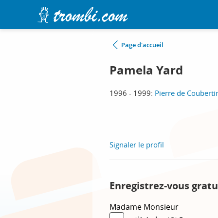
Page d'accueil
Pamela Yard
1996 - 1999:
Pierre de Coubertin
Signaler le profil
Enregistrez-vous gratu
Madame
Monsieur