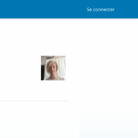
Se connecter