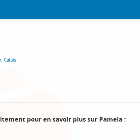
, Calais
itement pour en savoir plus sur Pamela :