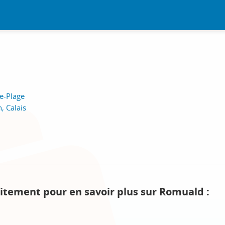
e-Plage
, Calais
uitement pour en savoir plus sur Romuald :