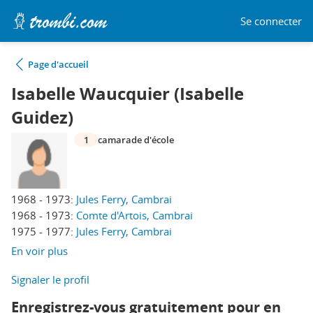
Se connecter
Page d'accueil
Isabelle Waucquier (Isabelle
Guidez)
1
camarade d'école
1968 - 1973:
Jules Ferry, Cambrai
1968 - 1973:
Comte d'Artois, Cambrai
1975 - 1977:
Jules Ferry, Cambrai
En voir plus
Signaler le profil
Enregistrez-vous gratuitement pour en