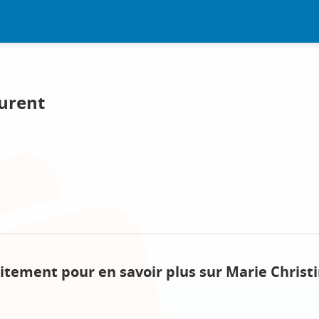
aurent
itement pour en savoir plus sur Marie Christi