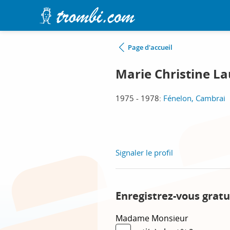
Page d'accueil
Marie Christine L
1975 - 1978:
Fénelon, Cambrai
Signaler le profil
Enregistrez-vous gratu
Madame
Monsieur